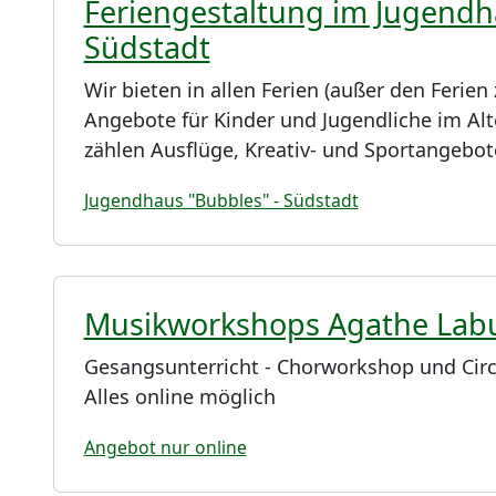
Feriengestaltung im Jugendh
Südstadt
Wir bieten in allen Ferien (außer den Ferie
Angebote für Kinder und Jugendliche im Alte
zählen Ausflüge, Kreativ- und Sportangebot
Jugendhaus "Bubbles" - Südstadt
Musikworkshops Agathe Lab
Gesangsunterricht - Chorworkshop und Circ
Alles online möglich
Angebot nur online