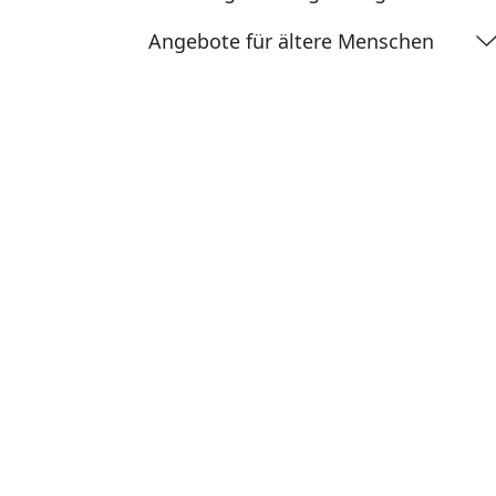
Angebote für ältere Menschen