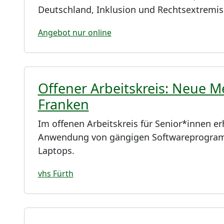
Deutschland, Inklusion und Rechtsextremi
Angebot nur online
Offener Arbeitskreis: Neue M
Franken
Im offenen Arbeitskreis für Senior*innen er
Anwendung von gängigen Softwareprogram
Laptops.
vhs Fürth