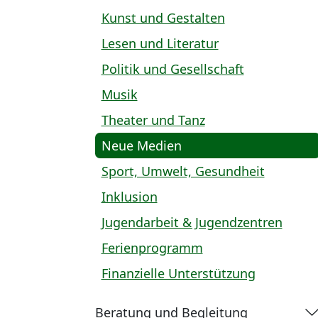
Kunst und Gestalten
Lesen und Literatur
Politik und Gesellschaft
Musik
Theater und Tanz
Neue Medien
Sport, Umwelt, Gesundheit
Inklusion
Jugendarbeit & Jugendzentren
Ferienprogramm
Finanzielle Unterstützung
Beratung und Begleitung