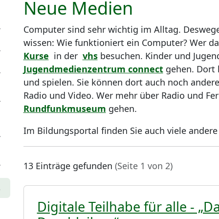
Neue Medien
Computer sind sehr wichtig im Alltag. Deswege
wissen: Wie funktioniert ein Computer? Wer da
Kurse
in der
vhs
besuchen. Kinder und Jugend
Jugendmedienzentrum connect
gehen. Dort 
und spielen. Sie können dort auch noch ander
Radio und Video. Wer mehr über Radio und Fer
Rundfunkmuseum
gehen.
Im Bildungsportal finden Sie auch viele ander
13 Einträge gefunden
(Seite 1 von 2)
Digitale Teilhabe für alle - „