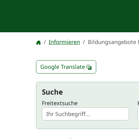
Informieren
Bildungsangebote 
Google Translate
Suche
Freitextsuche