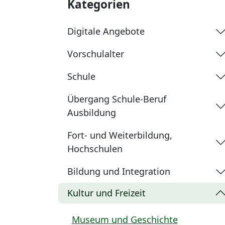
Kategorien
Digitale Angebote
Vorschulalter
Schule
Übergang Schule-Beruf
Ausbildung
Fort- und Weiterbildung,
Hochschulen
Bildung und Integration
Kultur und Freizeit
Museum und Geschichte