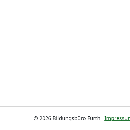
© 2026 Bildungsbüro Fürth
Impressu