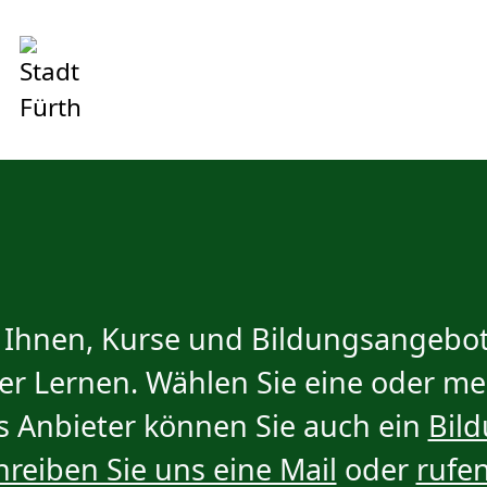
t Ihnen, Kurse und Bildungsangebote
der Lernen. Wählen Sie eine oder m
ls Anbieter können Sie auch ein
Bil
hreiben Sie uns eine Mail
oder
rufen