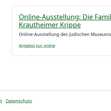
Online-Ausstellung: Die Fami
Krautheimer Krippe
Online-Ausstellung des Jüdischen Museums
Angebot nur online
m
Datenschutz