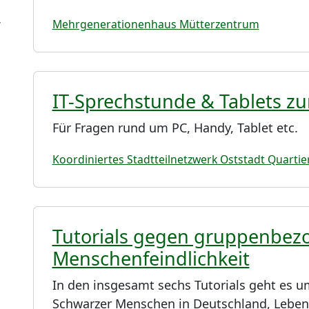
Mehrgenerationenhaus Mütterzentrum
IT-Sprechstunde & Tablets z
Für Fragen rund um PC, Handy, Tablet etc.
Koordiniertes Stadtteilnetzwerk Oststadt Quartie
Tutorials gegen gruppenbez
Menschenfeindlichkeit
In den insgesamt sechs Tutorials geht es 
Schwarzer Menschen in Deutschland, Leben