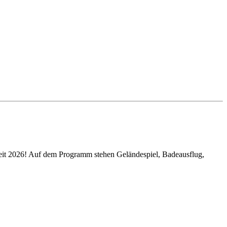
izeit 2026! Auf dem Programm stehen Geländespiel, Badeausflug,