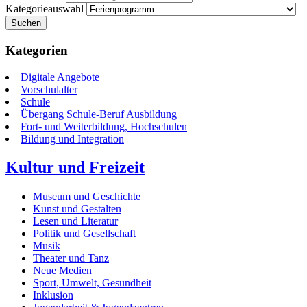
Kategorieauswahl
Suchen
Kategorien
Digitale Angebote
Vorschulalter
Schule
Übergang Schule-Beruf Ausbildung
Fort- und Weiterbildung, Hochschulen
Bildung und Integration
Kultur und Freizeit
Museum und Geschichte
Kunst und Gestalten
Lesen und Literatur
Politik und Gesellschaft
Musik
Theater und Tanz
Neue Medien
Sport, Umwelt, Gesundheit
Inklusion