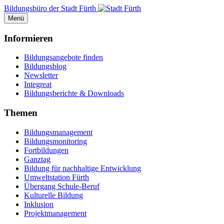
Bildungsbüro der Stadt Fürth
Menü
Informieren
Bildungsangebote finden
Bildungsblog
Newsletter
Integreat
Bildungsberichte & Downloads
Themen
Bildungsmanagement
Bildungsmonitoring
Fortbildungen
Ganztag
Bildung für nachhaltige Entwicklung
Umweltstation Fürth
Übergang Schule-Beruf
Kulturelle Bildung
Inklusion
Projektmanagement