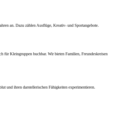
Jahren an. Dazu zählen Ausflüge, Kreativ- und Sportangebote.
h für Kleingruppen buchbar. Wir bieten Familien, Freundeskreisen
lut und ihren darstellerischen Fähigkeiten experimentieren.