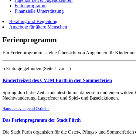
Jugendarbeit & Jugendzentren
Ferienprogramm
Finanzielle Unterstützung
Beratung und Begleitung
Angebote für ältere Menschen
Ferienprogramm
Ein Ferienprogramm ist eine Übersicht von Angeboten für Kinder und 
6 Einträge gefunden
(Seite 1 von 1)
Kinderfreizeit des CVJM Fürth in den Sommerferien
Sprung durch die Zeit - möchtest du mit dabei sein und einen wilden
Nachtwanderung, Lagerfeuer und Spiel- und Bastelaktionen.
Haus der ev. Jugend Ostheim
Das Ferienprogramm der Stadt Fürth
Die Stadt Fürth organisiert für die Oster-, Pfingst- und Sommerferie