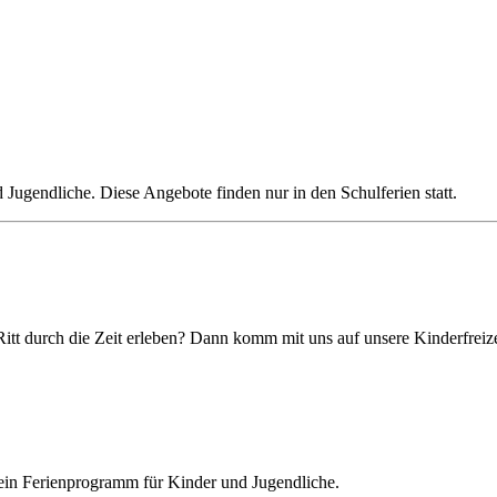
Jugendliche. Diese Angebote finden nur in den Schulferien statt.
 Ritt durch die Zeit erleben? Dann komm mit uns auf unsere Kinderfre
n ein Ferienprogramm für Kinder und Jugendliche.