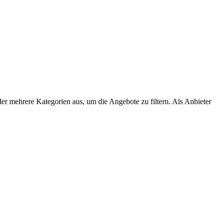
der mehrere Kategorien aus, um die Angebote zu filtern. Als Anbieter