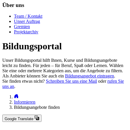
Über uns
Team / Kontakt
Unser Auftrag
Gremien
Projektarchiv
Bildungsportal
Unser Bildungsportal hilft Ihnen, Kurse und Bildungsangebote
leicht zu finden. Für jeden – für Beruf, Spaß oder Lernen. Wählen
Sie eine oder mehrere Kategorien aus, um die Angebote zu filtern.
Als Anbieter können Sie auch ein
Bildungsangebot eintragen
.
Sie finden etwas nicht?
Schreiben Sie uns eine Mail
oder
rufen Sie
uns an
.
Informieren
Bildungsangebote finden
Google Translate