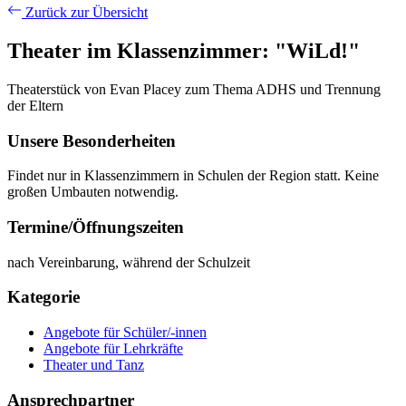
Zurück zur Übersicht
Theater im Klassenzimmer: "WiLd!"
Theaterstück von Evan Placey zum Thema ADHS und Trennung
der Eltern
Unsere Besonderheiten
Findet nur in Klassenzimmern in Schulen der Region statt. Keine
großen Umbauten notwendig.
Termine/Öffnungszeiten
nach Vereinbarung, während der Schulzeit
Kategorie
Angebote für Schüler/-innen
Angebote für Lehrkräfte
Theater und Tanz
Ansprechpartner