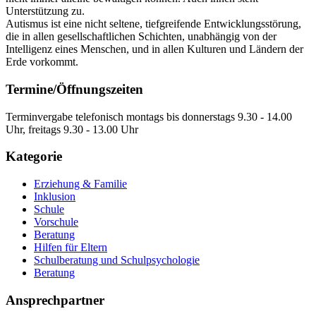
Unterstützung zu.
Autismus ist eine nicht seltene, tiefgreifende Entwicklungsstörung,
die in allen gesellschaftlichen Schichten, unabhängig von der
Intelligenz eines Menschen, und in allen Kulturen und Ländern der
Erde vorkommt.
Termine/Öffnungszeiten
Terminvergabe telefonisch montags bis donnerstags 9.30 - 14.00
Uhr, freitags 9.30 - 13.00 Uhr
Kategorie
Erziehung & Familie
Inklusion
Schule
Vorschule
Beratung
Hilfen für Eltern
Schulberatung und Schulpsychologie
Beratung
Ansprechpartner