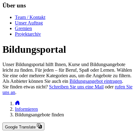
Über uns
Team / Kontakt
Unser Auftrag
Gremien
Projektarchiv
Bildungsportal
Unser Bildungsportal hilft Ihnen, Kurse und Bildungsangebote
leicht zu finden. Für jeden – für Beruf, Spaß oder Lernen. Wählen
Sie eine oder mehrere Kategorien aus, um die Angebote zu filtern.
Als Anbieter können Sie auch ein
Bildungsangebot eintragen
.
Sie finden etwas nicht?
Schreiben Sie uns eine Mail
oder
rufen Sie
uns an
.
Informieren
Bildungsangebote finden
Google Translate