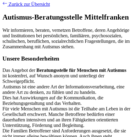
Zurück zur Übersicht
Autismus-Beratungsstelle Mittelfranken
Wir informieren, beraten, vernetzen Betroffene, deren Angehörige
und Institutionen bei persönlichen, familiären, psychosozialen,
schulischen, beruflichen, sozialrechtlichen Fragestellungen, die im
Zusammenhang mit Autismus stehen.
Unsere Besonderheiten
Das Angebot der
Beratungsstelle für Menschen mit Autismus
ist kostenfrei, auf Wunsch anonym und unterliegt der
Schweigepflicht.
Autismus ist eine andere Art der Informationsverarbeitung, eine
andere Art zu denken, zu fühlen und zu handeln.
Dies hat Auswirkungen auf die Kommunikation, die
Beziehungsgestaltung und das Verhalten.
Für viele Menschen mit Autismus ist die Teilhabe am Leben in der
Gesellschaft erschwert. Manche Betroffene bedürfen einer
dauerhaften intensiven und an ihren Fähigkeiten orientierten
Unterstützung, Förderung und Begleitung.
Die Familien Betroffener sind Anforderungen ausgesetzt, die sie
nicht immer alleine bewältigen können. Auch ihnen steht