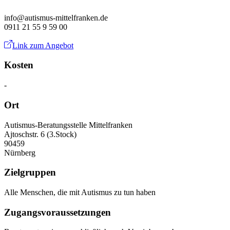
info@autismus-mittelfranken.de
0911 21 55 9 59 00
Link zum Angebot
Kosten
-
Ort
Autismus-Beratungsstelle Mittelfranken
Ajtoschstr. 6 (3.Stock)
90459
Nürnberg
Zielgruppen
Alle Menschen, die mit Autismus zu tun haben
Zugangsvoraussetzungen