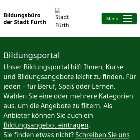
Bildungsbüro
Menü
der Stadt Fürth
Bildungsportal
Unser Bildungsportal hilft Ihnen, Kurse
und Bildungsangebote leicht zu finden. Für
jeden – für Beruf, Spaß oder Lernen.
Wählen Sie eine oder mehrere Kategorien
aus, um die Angebote zu filtern. Als
Anbieter können Sie auch ein
Bildungsangebot eintragen
.
Sie finden etwas nicht?
Schreiben Sie uns