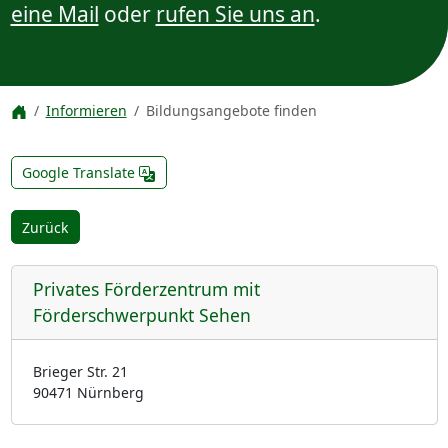
eine Mail
oder
rufen Sie uns an
.
Informieren
Bildungsangebote finden
Google Translate
Zurück
Privates Förderzentrum mit
Förderschwerpunkt Sehen
Brieger Str. 21
90471 Nürnberg