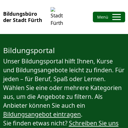
Bildungsbüro
Menü
der Stadt Fürth
Bildungsportal
Unser Bildungsportal hilft Ihnen, Kurse
und Bildungsangebote leicht zu finden. Für
jeden – für Beruf, Spaß oder Lernen.
Wählen Sie eine oder mehrere Kategorien
aus, um die Angebote zu filtern. Als
Anbieter können Sie auch ein
Bildungsangebot eintragen
.
Sie finden etwas nicht?
Schreiben Sie uns