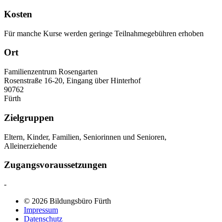
Kosten
Für manche Kurse werden geringe Teilnahmegebühren erhoben
Ort
Familienzentrum Rosengarten
Rosenstraße 16-20, Eingang über Hinterhof
90762
Fürth
Zielgruppen
Eltern, Kinder, Familien, Seniorinnen und Senioren,
Alleinerziehende
Zugangsvoraussetzungen
-
© 2026 Bildungsbüro Fürth
Impressum
Datenschutz