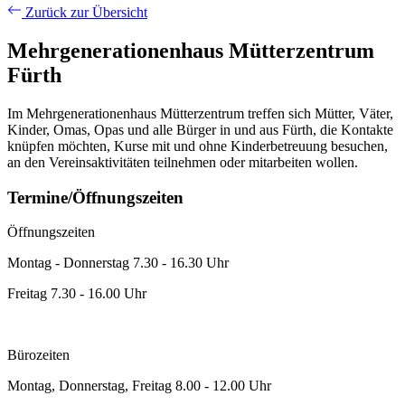
Zurück zur Übersicht
Mehrgenerationenhaus Mütterzentrum
Fürth
Im Mehrgenerationenhaus Mütterzentrum treffen sich Mütter, Väter,
Kinder, Omas, Opas und alle Bürger in und aus Fürth, die Kontakte
knüpfen möchten, Kurse mit und ohne Kinderbetreuung besuchen,
an den Vereinsaktivitäten teilnehmen oder mitarbeiten wollen.
Termine/Öffnungszeiten
Öffnungszeiten
Montag - Donnerstag 7.30 - 16.30 Uhr
Freitag 7.30 - 16.00 Uhr
Bürozeiten
Montag, Donnerstag, Freitag 8.00 - 12.00 Uhr