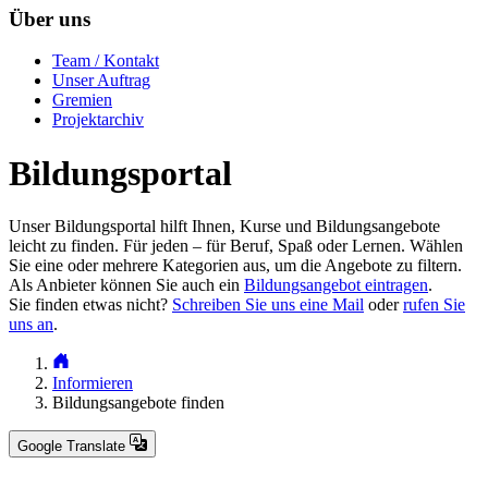
Über uns
Team / Kontakt
Unser Auftrag
Gremien
Projektarchiv
Bildungsportal
Unser Bildungsportal hilft Ihnen, Kurse und Bildungsangebote
leicht zu finden. Für jeden – für Beruf, Spaß oder Lernen. Wählen
Sie eine oder mehrere Kategorien aus, um die Angebote zu filtern.
Als Anbieter können Sie auch ein
Bildungsangebot eintragen
.
Sie finden etwas nicht?
Schreiben Sie uns eine Mail
oder
rufen Sie
uns an
.
Informieren
Bildungsangebote finden
Google Translate