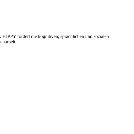
. HIPPY fördert die kognitiven, sprachlichen und sozialen
enarbeit.