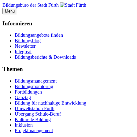
Bildungsbüro der Stadt Fürth
Menü
Informieren
Bildungsangebote finden
Bildungsblog
Newsletter
Integreat
Bildungsberichte & Downloads
Themen
Bildungsmanagement
Bildungsmonitoring
Fortbildungen
Ganztag
Bildung für nachhaltige Entwicklung
Umweltstation Fürth
Übergang Schule-Beruf
Kulturelle Bildung
Inklusion
Projektmanagement