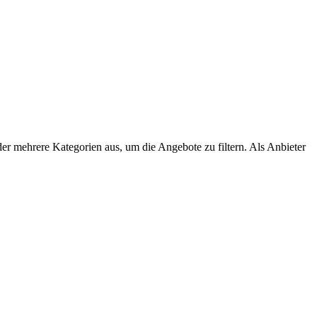
der mehrere Kategorien aus, um die Angebote zu filtern. Als Anbieter