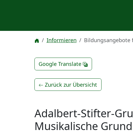
Informieren
Bildungsangebote 
Google Translate
Zurück zur Übersicht
Adalbert-Stifter-Gr
Musikalische Grund