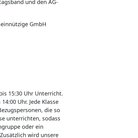
ttagsband und den AG-
meinnützige GmbH
is 15:30 Uhr Unterricht.
14:00 Uhr. Jede Klasse
 Bezugspersonen, die so
se unterrichten, sodass
ingruppe oder ein
Zusätzlich wird unsere