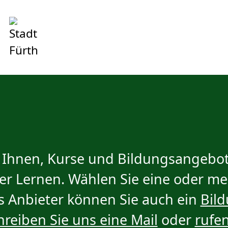
t Ihnen, Kurse und Bildungsangebote
der Lernen. Wählen Sie eine oder m
ls Anbieter können Sie auch ein
Bil
hreiben Sie uns eine Mail
oder
rufen