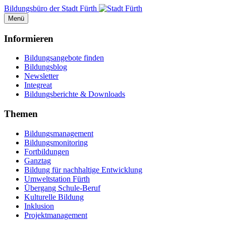
Bildungsbüro der Stadt Fürth
Menü
Informieren
Bildungsangebote finden
Bildungsblog
Newsletter
Integreat
Bildungsberichte & Downloads
Themen
Bildungsmanagement
Bildungsmonitoring
Fortbildungen
Ganztag
Bildung für nachhaltige Entwicklung
Umweltstation Fürth
Übergang Schule-Beruf
Kulturelle Bildung
Inklusion
Projektmanagement