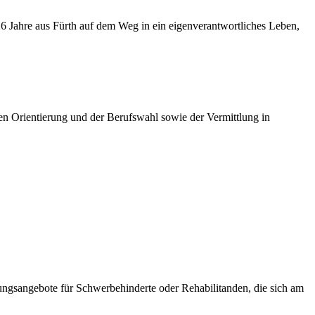
26 Jahre aus Fürth auf dem Weg in ein eigenverantwortliches Leben,
hen Orientierung und der Berufswahl sowie der Vermittlung in
rungsangebote für Schwerbehinderte oder Rehabilitanden, die sich am