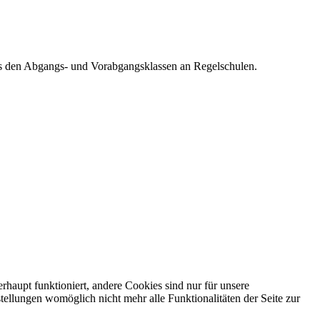
aus den Abgangs- und Vorabgangsklassen an Regelschulen.
haupt funktioniert, andere Cookies sind nur für unsere
stellungen womöglich nicht mehr alle Funktionalitäten der Seite zur