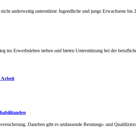
nicht anderweitig unterstützte Jugendliche und junge Erwachsene bis 
ieg ins Erwerbsleben stehen und bieten Unterstützung bei der beruflic
 Arbeit
habilitanden
enversicherung. Daneben gibt es umfassende Beratungs- und Qualifizie