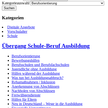
Kategorieauswahl
Suchen
Kategorien
Digitale Angebote
Vorschulalter
Schule
Übergang Schule-Beruf Ausbildung
Berufsorientierung
Bewerbungshilfen
Berufsschulen und Berufsfachschulen
Jugendliche ohne Ausbildung
Hilfen während der Ausbildung
Was tun bei Ausbildungsabbruch?
Rehamaßnahmen / Inklusion
Anerkennung von Abschlüssen
Nachholen von Abschlüssen
Freiwilligendienste
Hilfen für Eltern
Neu in Deutschland – Wege in die Ausbildung