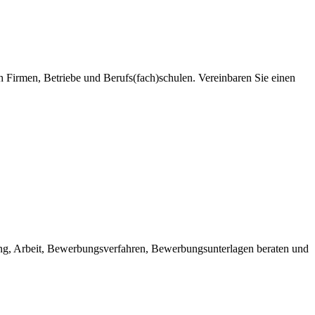
ch Firmen, Betriebe und Berufs(fach)schulen. Vereinbaren Sie einen
ng, Arbeit, Bewerbungsverfahren, Bewerbungsunterlagen beraten und