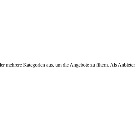
der mehrere Kategorien aus, um die Angebote zu filtern. Als Anbieter