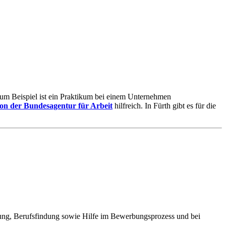
 Zum Beispiel ist ein Praktikum bei einem Unternehmen
on der Bundesagentur für Arbeit
hilfreich. In Fürth gibt es für die
dung, Berufsfindung sowie Hilfe im Bewerbungsprozess und bei