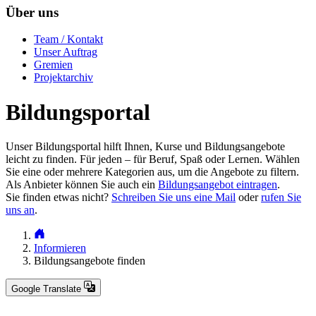
Über uns
Team / Kontakt
Unser Auftrag
Gremien
Projektarchiv
Bildungsportal
Unser Bildungsportal hilft Ihnen, Kurse und Bildungsangebote
leicht zu finden. Für jeden – für Beruf, Spaß oder Lernen. Wählen
Sie eine oder mehrere Kategorien aus, um die Angebote zu filtern.
Als Anbieter können Sie auch ein
Bildungsangebot eintragen
.
Sie finden etwas nicht?
Schreiben Sie uns eine Mail
oder
rufen Sie
uns an
.
Informieren
Bildungsangebote finden
Google Translate