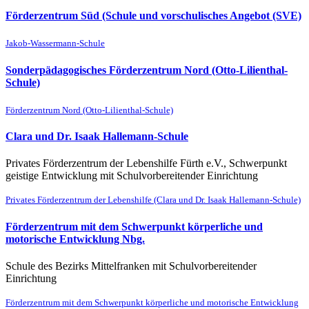
Förderzentrum Süd (Schule und vorschulisches Angebot (SVE)
Jakob-Wassermann-Schule
Sonderpädagogisches Förderzentrum Nord (Otto-Lilienthal-
Schule)
Förderzentrum Nord (Otto-Lilienthal-Schule)
Clara und Dr. Isaak Hallemann-Schule
Privates Förderzentrum der Lebenshilfe Fürth e.V., Schwerpunkt
geistige Entwicklung mit Schulvorbereitender Einrichtung
Privates Förderzentrum der Lebenshilfe (Clara und Dr. Isaak Hallemann-Schule)
Förderzentrum mit dem Schwerpunkt körperliche und
motorische Entwicklung Nbg.
Schule des Bezirks Mittelfranken mit Schulvorbereitender
Einrichtung
Förderzentrum mit dem Schwerpunkt körperliche und motorische Entwicklung