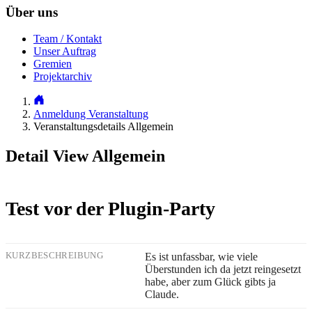
Über uns
Team / Kontakt
Unser Auftrag
Gremien
Projektarchiv
Anmeldung Veranstaltung
Veranstaltungsdetails Allgemein
Detail View Allgemein
Test vor der Plugin-Party
KURZBESCHREIBUNG
Es ist unfassbar, wie viele
Überstunden ich da jetzt reingesetzt
habe, aber zum Glück gibts ja
Claude.