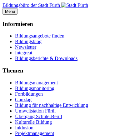
Bildungsbüro der Stadt Fürth
Menü
Informieren
Bildungsangebote finden
Bildungsblog
Newsletter
Integreat
Bildungsberichte & Downloads
Themen
Bildungsmanagement
Bildungsmonitoring
Fortbildungen
Ganztag
Bildung für nachhaltige Entwicklung
Umweltstation Fürth
Übergang Schule-Beruf
Kulturelle Bildung
Inklusion
Projektmanagement