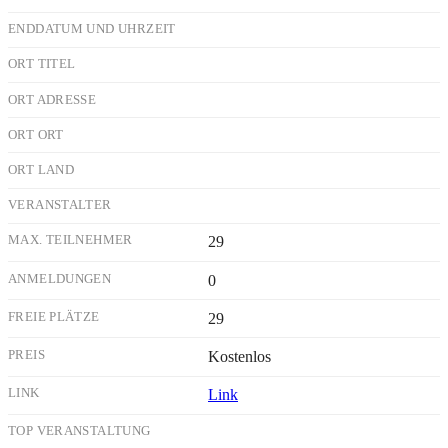
ENDDATUM UND UHRZEIT
ORT TITEL
ORT ADRESSE
ORT ORT
ORT LAND
VERANSTALTER
MAX. TEILNEHMER
29
ANMELDUNGEN
0
FREIE PLÄTZE
29
PREIS
Kostenlos
LINK
Link
TOP VERANSTALTUNG